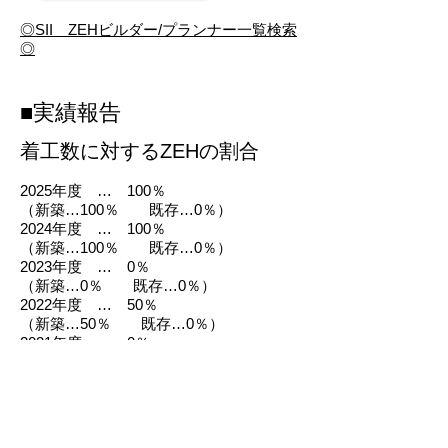
◎SII ZEHビルダー/プランナー一覧検索
◎
■実績報告
​着工数に対するZEHの割合
2025年度 … 100％
（新築…100％ 既存…0％）
2024年度 … 100％
（新築…100％ 既存…0％）
2023年度 … 0％
（新築…0％ 既存…0％）
2022年度 … 50％
（新築…50％ 既存…0％）
​2021年度 … 0％
（新築…0％ 既存…0％）
2020年度 … 0％
（新築…0％ 既存…0％）
2019年度 … 50％
2018年度 … 0％