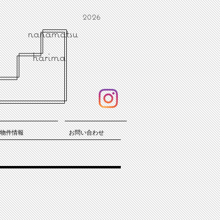
2026
nanamatsu
harima
物件情報
お問い合わせ