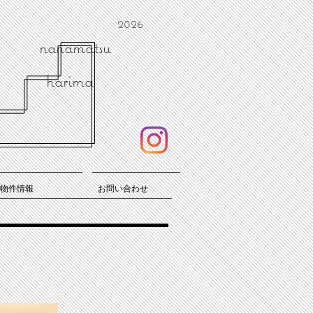
2026
nanamatsu
harima
物件情報
お問い合わせ